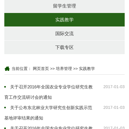
留学生管理
实践教学
国际交流
下载专区
当前位置：
网页首页
>>
培养管理
>>
实践教学
关于召开2016年全国农业专业学位研究生教
2017-01-03
育工作交流研讨会的通知
关于公布东北林业大学研究生创新实践示范
2017-01-03
基地评审结果的通知
关于召开2016年全国农业专业学位研究生教
2017-01-03