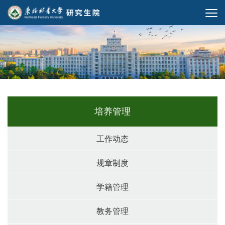
培养管理
工作动态
规章制度
学籍管理
教务管理