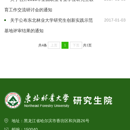
育工作交流研讨会的通知
关于公布东北林业大学研究生创新实践示范
2017-01-03
基地评审结果的通知
共4条
上页
1
下页
共1页
地址：黑龙江省哈尔滨市香坊区和兴路26号
邮编：150040