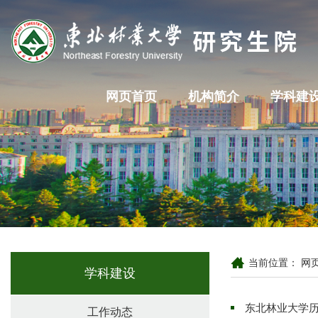
网页首页
机构简介
学科建
当前位置：
网
学科建设
东北林业大学
工作动态