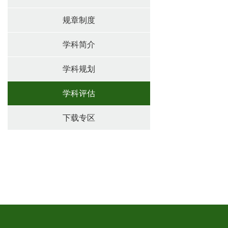
规章制度
学科简介
学科规划
学科评估
下载专区