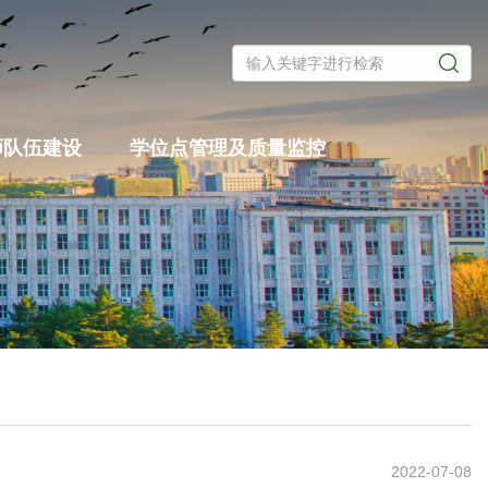
师队伍建设
学位点管理及质量监控
2022-07-08