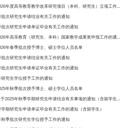
026年度高等教育教学改革研究项目（本科、研究生）立项工作...
夏季批次研究生申请结业有关工作的通知
夏季批次研究生申请单证毕业有关工作的通知
026年高等教育（研究生、本科）国家教学成果奖申报工作的通...
026年春季批次授予博士、硕士学位人员名单
春季批次研究生申请结业有关工作的通知
春季批次研究生申请单证毕业有关工作的通知
6年研究生学位授予工作的通知
025年秋季批次授予博士、硕士学位人员名单
于2025年秋季学期研究生申请结业有关事项的通知（含留学生...
秋季学期研究生申请单证毕业有关工作的通知（含留学生）
5年秋季批次研究生学位授予工作的通知