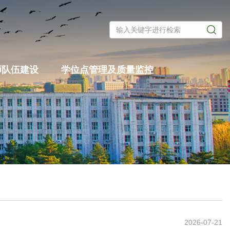
师队伍建设
学位点管理及质量监控
2026-07-21