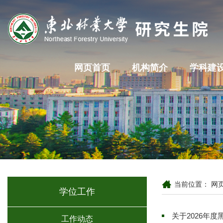
网页首页
机构简介
学科建
当前位置：
网
学位工作
关于2026年
工作动态