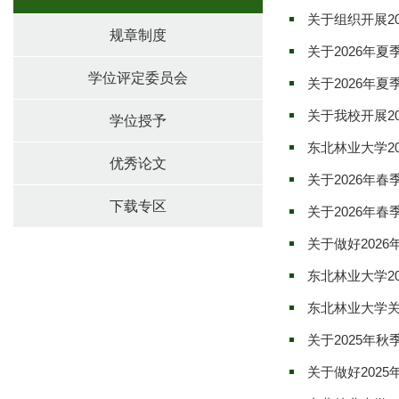
关于组织开展2
规章制度
关于2026年
学位评定委员会
关于2026年
关于我校开展2
学位授予
东北林业大学2
优秀论文
关于2026年
下载专区
关于2026年
关于做好202
东北林业大学2
东北林业大学关
关于2025年
关于做好202