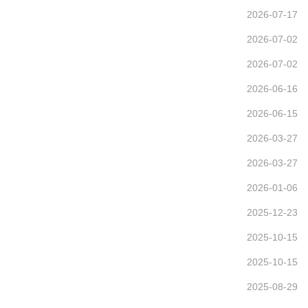
2026-07-17
2026-07-02
2026-07-02
2026-06-16
2026-06-15
2026-03-27
2026-03-27
2026-01-06
2025-12-23
2025-10-15
2025-10-15
2025-08-29