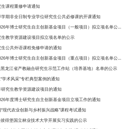
研究生课程重修申请通知
秋季学期非全日制专业学位研究生公共必修课的开课通知
026年博士研究生自主创新基金项目（一般项目）拟立项名单公...
研究生教学资源建设项目拟立项名单的公示
研究生公共外语课程免修申请的通知
026年博士研究生自主创新基金项目（重点项目）拟立项名单公...
报黑龙江省产教融合研究生示范工作站（培养基地）名单的公示
“学术风采”专栏典型案例的通知
6年研究生教学资源建设项目的通知
026年度博士研究生自主创新基金项目立项工作的通知
学期“现代农业创新与乡村振兴战略”课程考试通知
圣彼得堡国立林业技术大学开展实习实践的公示