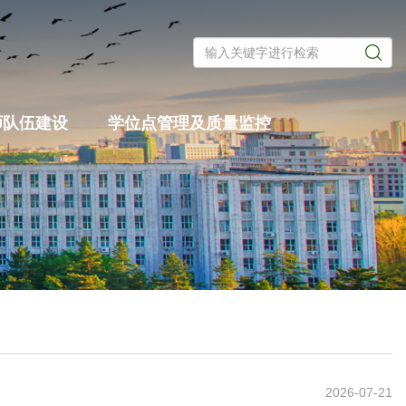
师队伍建设
学位点管理及质量监控
2026-07-21