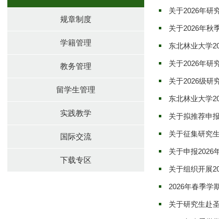
关于2026年
规章制度
关于2026年
学籍管理
东北林业大学2
关于2026年
教务管理
关于2026级
留学生管理
东北林业大学2
实践教学
关于拟推荐申
关于征集研究生
国际交流
关于申报202
下载专区
关于组织开展2
2026年春季
关于研究生赴