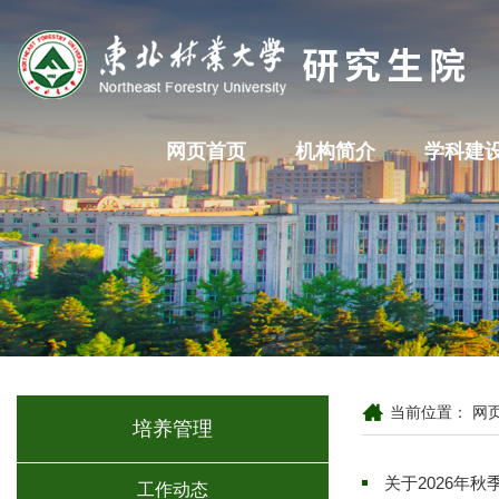
网页首页
机构简介
学科建
当前位置：
网
培养管理
关于2026年
工作动态