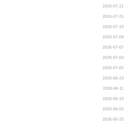
2026-07-21
2026-07-21
2026-07-10
2026-07-09
2026-07-07
2026-07-03
2026-07-02
2026-06-23
2026-06-11
2026-06-10
2026-06-02
2026-05-25