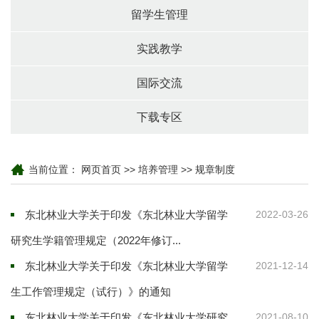
留学生管理
实践教学
国际交流
下载专区
当前位置：
网页首页
>>
培养管理
>>
规章制度
东北林业大学关于印发《东北林业大学留学
2022-03-26
研究生学籍管理规定（2022年修订...
东北林业大学关于印发《东北林业大学留学
2021-12-14
生工作管理规定（试行）》的通知
东北林业大学关于印发《东北林业大学研究
2021-08-10