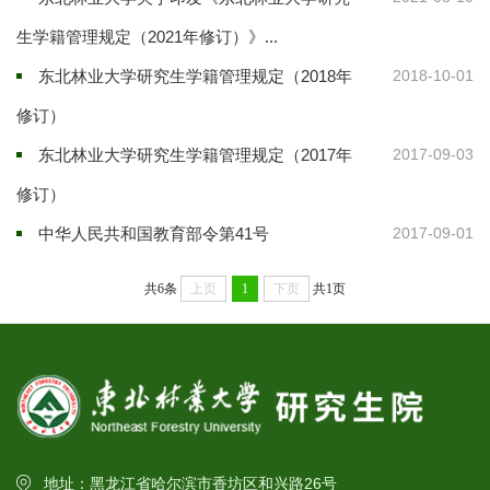
生学籍管理规定（2021年修订）》...
东北林业大学研究生学籍管理规定（2018年
2018-10-01
修订）
东北林业大学研究生学籍管理规定（2017年
2017-09-03
修订）
中华人民共和国教育部令第41号
2017-09-01
共6条
上页
1
下页
共1页
地址：黑龙江省哈尔滨市香坊区和兴路26号