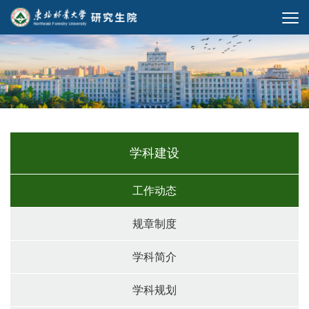
学科建设
工作动态
规章制度
学科简介
学科规划