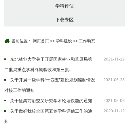
学科评估
下载专区
当前位置：
网页首页
>>
学科建设
>>
工作动态
东北林业大学关于开展国家林业和草原局第
2021-11-12
二批局重点学科终期验收和第三批...
关于开展一级学科“十四五”建设规划编制情况
2021-06-28
对接工作的通知
关于征集前沿交叉研究学术论坛议题的通知
2021-05-06
关于做好我校全国第五轮学科评估工作的通
2020-11-12
知