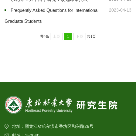
Frequently Asked Questions for International
2023-04-13
Graduate Students
共4条
上页
1
下页
共1页
地址：黑龙江省哈尔滨市香坊区和兴路26号
邮编：150040