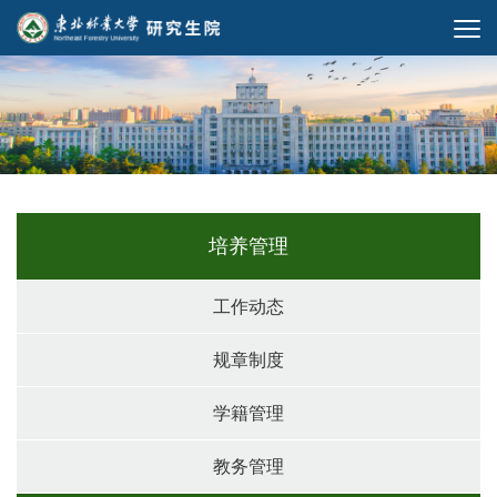
培养管理
工作动态
规章制度
学籍管理
教务管理