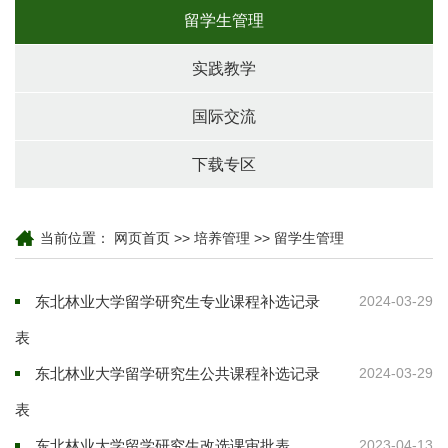
留学生管理
实践教学
国际交流
下载专区
当前位置：
网页首页
>>
培养管理
>>
留学生管理
东北林业大学留学研究生专业课程补选记录
2024-03-29
表
东北林业大学留学研究生公共课程补选记录
2024-03-29
表
东北林业大学留学研究生改选课审批表
2023-04-13