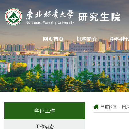
网页首页
机构简介
学科建
当前位置：
网
学位工作
工作动态