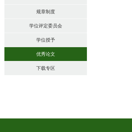
规章制度
学位评定委员会
学位授予
优秀论文
下载专区