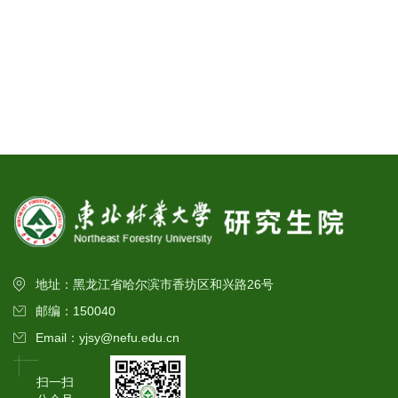
地址：黑龙江省哈尔滨市香坊区和兴路26号
邮编：150040
Email：yjsy@nefu.edu.cn
扫一扫