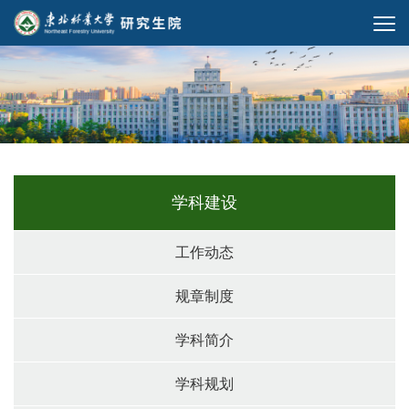
学科建设
工作动态
规章制度
学科简介
学科规划