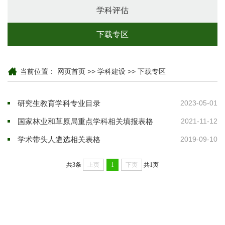
学科评估
下载专区
当前位置：
网页首页
>>
学科建设
>>
下载专区
研究生教育学科专业目录
2023-05-01
国家林业和草原局重点学科相关填报表格
2021-11-12
学术带头人遴选相关表格
2019-09-10
共3条
上页
1
下页
共1页