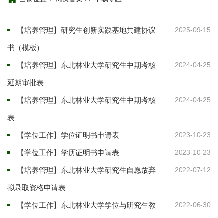
【培养管理】研究生创新实践基地共建协议
2025-09-15
书（模板）
【培养管理】东北林业大学研究生中期考核
2024-04-25
延期审批表
【培养管理】东北林业大学研究生中期考核
2024-04-25
表
【学位工作】学位证明书申请表
2023-10-23
【学位工作】学历证明书申请表
2023-10-23
【培养管理】东北林业大学研究生自愿放弃
2022-07-12
拟录取资格申请表
【学位工作】东北林业大学学位与研究生教
2022-06-30