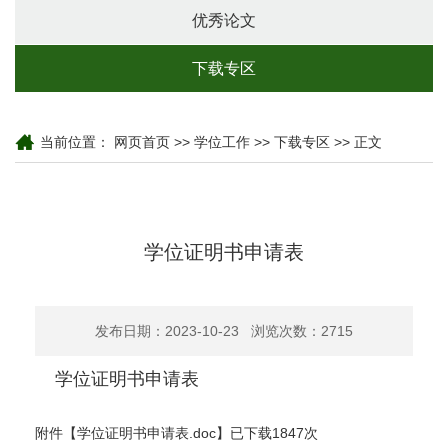
优秀论文
下载专区
当前位置：
网页首页
>>
学位工作
>>
下载专区
>> 正文
学位证明书申请表
发布日期：2023-10-23 浏览次数：
2715
学位证明书申请表
附件【
学位证明书申请表.doc
】已下载
1847
次