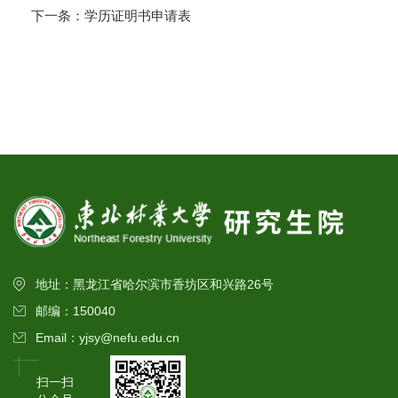
下一条：
学历证明书申请表
地址：黑龙江省哈尔滨市香坊区和兴路26号
邮编：150040
Email：yjsy@nefu.edu.cn
扫一扫