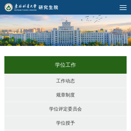
学位工作
工作动态
规章制度
学位评定委员会
学位授予