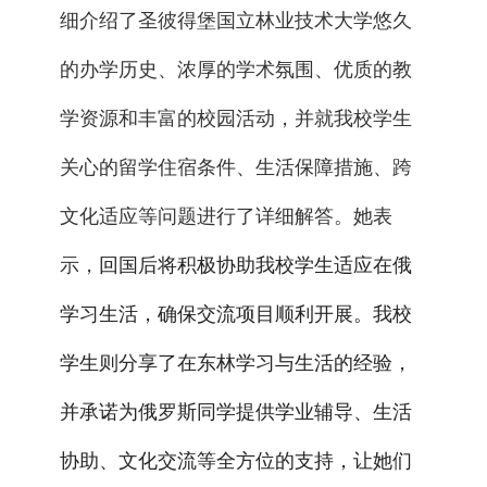
细介绍了圣彼得堡国立林业技术大学悠久
的办学历史、浓厚的学术氛围、优质的教
学资源和丰富的校园活动，并就我校学生
关心的留学住宿条件、生活保障措施、跨
文化适应等问题进行了详细解答。她表
示，
回国后将积极协助我校学生适应在俄
学习生活，确保交流项目顺利开展。我校
学生则分享了在东林学习与生活的经验，
并承诺为俄罗斯同学提供学业辅导、生活
协助、文化交流等全方位的支持，让她们