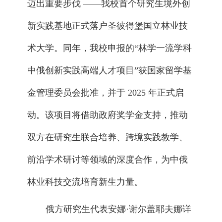
迈出重要步伐 ——我校首个研究生境外创
新实践基地正式落户圣彼得堡国立林业技
术大学。同年，我校申报的“林学一流学科
中俄创新实践高端人才项目”获国家留学基
金管理委员会批准，并于 2025 年正式启
动。该项目将借助政府奖学金支持，推动
双方在研究生联合培养、跨境实践教学、
前沿学术研讨等领域的深度合作，为中俄
林业科技交流培育新生力量。
俄方研究生代表安娜·谢尔盖耶夫娜详