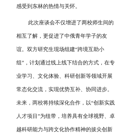
感受到东林的热情与关怀。
此次座谈会不仅增进了两校师生间的
相互了解，更促进了中俄青年学子的友
谊。双方研究生现场组建“跨境互助小
组”，计划通过线上线下结合的方式，在专
业学习、文化体验、科研创新等领域开展
常态化交流，实现优势互补、协同进步。
未来，两校
将持续深化合作，以“创新实践
人才项目
”为纽带，培养具有全球视野、卓
越科研能力与跨文化协作精神的拔尖创新