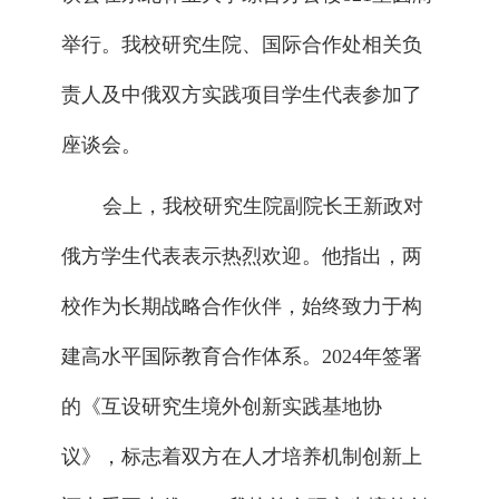
举行。我校研究生院、国际合作处相关负
责人及中俄双方实践项目学生代表参加了
座谈会。
会上，我校研究生院副院长王新政对
俄方学生代表表示热烈欢迎。他指出，两
校作为长期战略合作伙伴，始终致力于构
建高水平国际教育合作体系。2024年签署
的《互设研究生境外创新实践基地协
议》，标志着双方在人才培养机制创新上