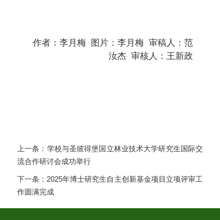
作者：李月梅 图片：李月梅 审稿人：范
汝杰 审核人：王新政
上一条：
学校与圣彼得堡国立林业技术大学研究生国际交
流合作研讨会成功举行
下一条：
2025年博士研究生自主创新基金项目立项评审工
作圆满完成