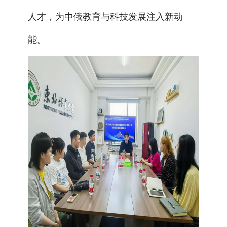
人才，为中俄教育与科技发展注入新
动
能
。