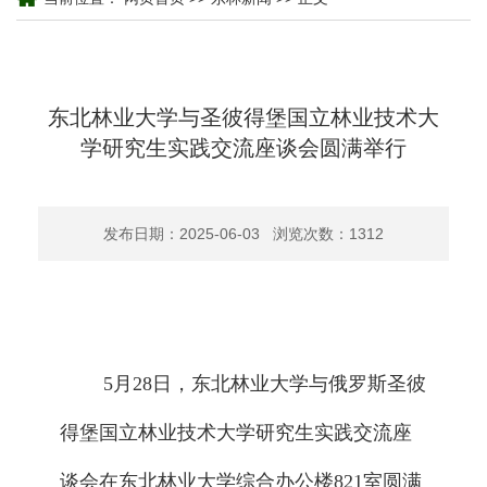
东北林业大学与圣彼得堡国立林业技术大
学研究生实践交流座谈会圆满举行
发布日期：2025-06-03 浏览次数：
1312
5月28日，东北林业大学与俄罗斯圣彼
得堡国立林业技术大学研究生实践交流座
谈会在东北林业大学综合办公楼821室圆满